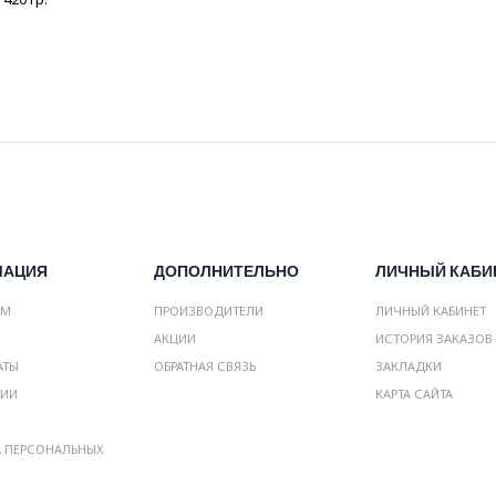
МАЦИЯ
ДОПОЛНИТЕЛЬНО
ЛИЧНЫЙ КАБИ
АМ
ПРОИЗВОДИТЕЛИ
ЛИЧНЫЙ КАБИНЕТ
АКЦИИ
ИСТОРИЯ ЗАКАЗОВ
АТЫ
ОБРАТНАЯ СВЯЗЬ
ЗАКЛАДКИ
НИИ
КАРТА САЙТА
А ПЕРСОНАЛЬНЫХ