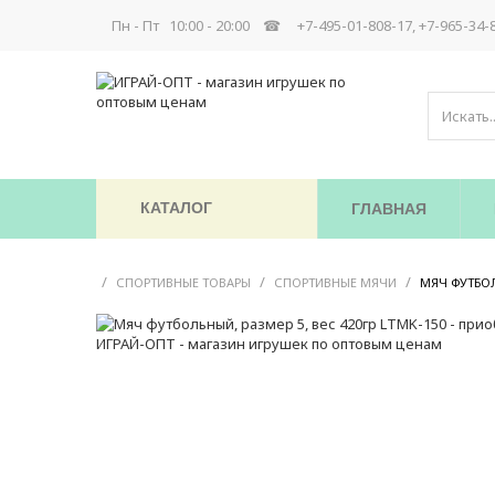
Пн - Пт 10:00 - 20:00 ☎
+7-495-01-808-17, +7-965-34-
КАТАЛОГ
ГЛАВНАЯ
/
/
/
СПОРТИВНЫЕ ТОВАРЫ
СПОРТИВНЫЕ МЯЧИ
МЯЧ ФУТБОЛ