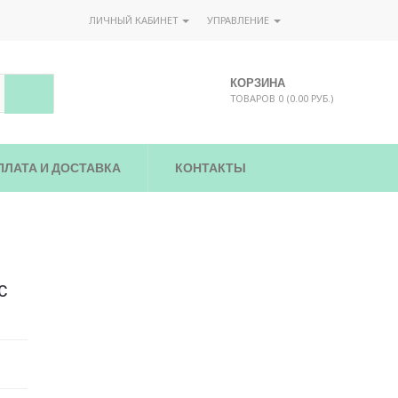
ЛИЧНЫЙ КАБИНЕТ
УПРАВЛЕНИЕ
КОРЗИНА
ТОВАРОВ 0 (0.00 РУБ.)
ПЛАТА И ДОСТАВКА
КОНТАКТЫ
с