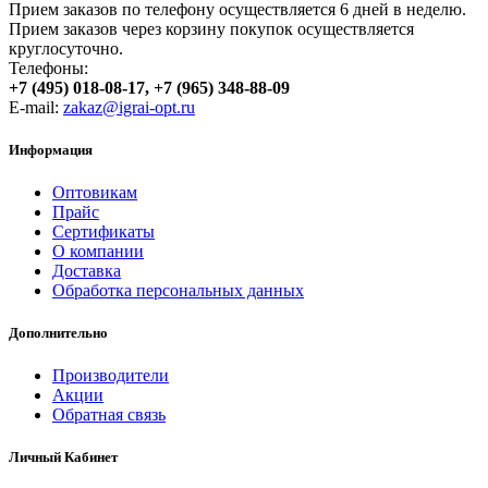
Прием заказов по телефону осуществляется 6 дней в неделю.
Прием заказов через корзину покупок осуществляется
круглосуточно.
Телефоны:
+7 (495) 018-08-17, +7 (965) 348-88-09
E-mail:
zakaz@igrai-opt.ru
Информация
Оптовикам
Прайс
Сертификаты
О компании
Доставка
Обработка персональных данных
Дополнительно
Производители
Акции
Обратная связь
Личный Кабинет