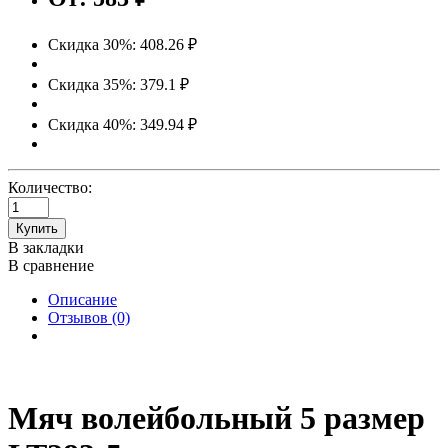
Скидка 30%: 408.26 ₽
Скидка 35%: 379.1 ₽
Скидка 40%: 349.94 ₽
Количество:
Купить
В закладки
В сравнение
Описание
Отзывов (0)
Мяч волейбольный 5 размер