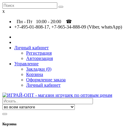
x
Пн - Пт 10:00 - 20:00 ☎
+7-495-01-808-17, +7-965-34-888-09 (Viber, whatsApp)
Личный кабинет
Регистрация
Авторизация
Управление
Закладки (0)
Корзина
Оформление заказа
Личный кабинет
Корзина