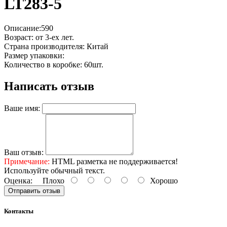
LT283-5
Описание:590
Возраст: от 3-ех лет.
Страна производителя: Китай
Размер упаковки:
Количество в коробке: 60шт.
Написать отзыв
Ваше имя:
Ваш отзыв:
Примечание:
HTML разметка не поддерживается!
Используйте обычный текст.
Оценка:
Плохо
Хорошо
Отправить отзыв
Контакты