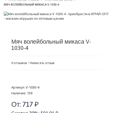
/
МЯЧ ВОЛЕЙБОЛЬНЫЙ МИКАСА V-1030-4
Мяч волейбольный микаса V-
1030-4
0 отзывов
/
Написать отзыв
Артикул:
V-1030-4
Наличие:
159
От:
717
₽