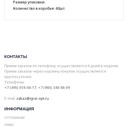
Размер упаковки:
Количество в коробке: 60шт.
КОНТАКТЫ
Прием заказов по телефону осуществляется 6 дней в неделю.
Прием заказов через корзину покупок осуществляется
круглосуточно.
Телефоны:
+7 (495) 018-08-17, +7 (965) 348-88-09
E-mail:
zakaz@igrai-opt.ru
ИНФОРМАЦИЯ
ОПТОВИКАМ
ПРАЙС