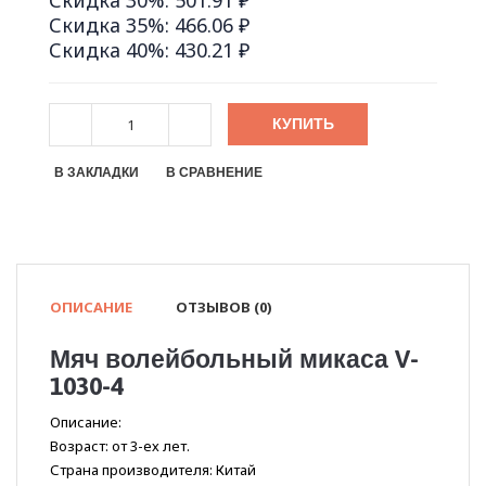
Скидка 30%: 501.91 ₽
Скидка 35%: 466.06 ₽
Скидка 40%: 430.21 ₽
КУПИТЬ
В ЗАКЛАДКИ
В СРАВНЕНИЕ
ОПИСАНИЕ
ОТЗЫВОВ (0)
Мяч волейбольный микаса V-
1030-4
Описание:
Возраст: от 3-ех лет.
Страна производителя: Китай