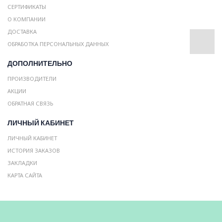
СЕРТИФИКАТЫ
О КОМПАНИИ
ДОСТАВКА
ОБРАБОТКА ПЕРСОНАЛЬНЫХ ДАННЫХ
ДОПОЛНИТЕЛЬНО
ПРОИЗВОДИТЕЛИ
АКЦИИ
ОБРАТНАЯ СВЯЗЬ
ЛИЧНЫЙ КАБИНЕТ
ЛИЧНЫЙ КАБИНЕТ
ИСТОРИЯ ЗАКАЗОВ
ЗАКЛАДКИ
КАРТА САЙТА