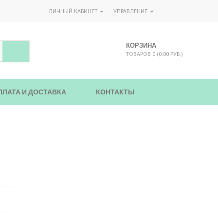
ЛИЧНЫЙ КАБИНЕТ
УПРАВЛЕНИЕ
КОРЗИНА
ТОВАРОВ 0 (0.00 РУБ.)
ПЛАТА И ДОСТАВКА
КОНТАКТЫ