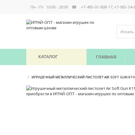
Пн - Пт 10:00 - 20:00 ☎
+7-495-01-808-17, +7-965-34-
КАТАЛОГ
ГЛАВНАЯ
/
ИГРУШЕЧНЫЙ МЕТАЛЛИЧЕСКИЙ ПИСТОЛЕТ AIR SOFT GUN K11