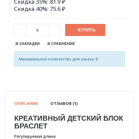
Скидка 35%: 81.9 ₽
Скидка 40%: 75.6 ₽
КУПИТЬ
В ЗАКЛАДКИ
В СРАВНЕНИЕ
Минимальное количество для заказа: 6
ОПИСАНИЕ
ОТЗЫВОВ (1)
КРЕАТИВНЫЙ ДЕТСКИЙ БЛОК
БРАСЛЕТ
Регулируемая длина