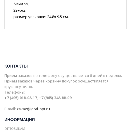
6 видов,
33+pcs
размер упаковки: 24.8х 9.5 см.
КОНТАКТЫ
Прием заказов по телефону осуществляется 6 дней в неделю.
Прием заказов через корзину покупок осуществляется
круглосуточно.
Телефоны:
+7 (495) 018-08-17, +7 (965) 348-88-09
E-mail:
zakaz@igrai-opt.ru
ИНФОРМАЦИЯ
ОПТОВИКАМ