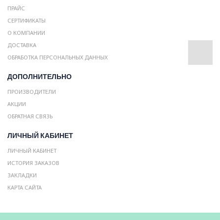
ПРАЙС
СЕРТИФИКАТЫ
О КОМПАНИИ
ДОСТАВКА
ОБРАБОТКА ПЕРСОНАЛЬНЫХ ДАННЫХ
ДОПОЛНИТЕЛЬНО
ПРОИЗВОДИТЕЛИ
АКЦИИ
ОБРАТНАЯ СВЯЗЬ
ЛИЧНЫЙ КАБИНЕТ
ЛИЧНЫЙ КАБИНЕТ
ИСТОРИЯ ЗАКАЗОВ
ЗАКЛАДКИ
КАРТА САЙТА