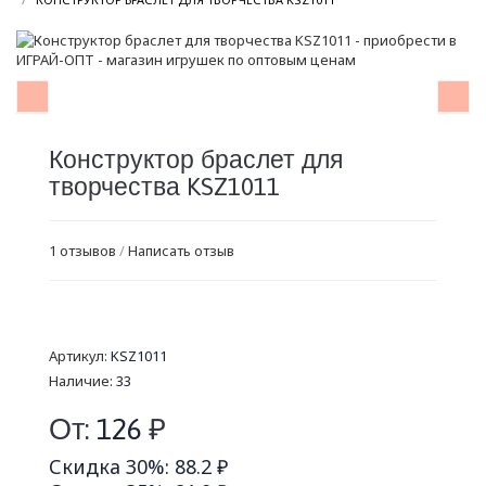
Конструктор браслет для
творчества KSZ1011
1 отзывов
/
Написать отзыв
Артикул:
KSZ1011
Наличие:
33
От:
126
₽
Скидка 30%: 88.2 ₽