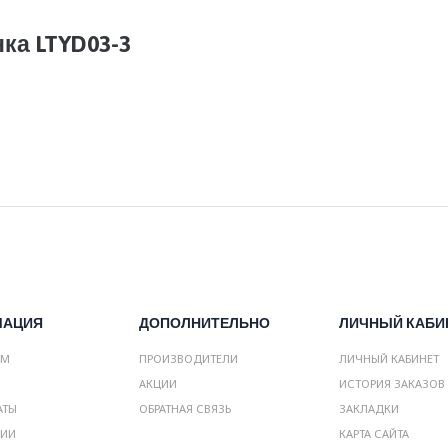
ка LTYD03-3
МАЦИЯ
ДОПОЛНИТЕЛЬНО
ЛИЧНЫЙ КАБИ
АМ
ПРОИЗВОДИТЕЛИ
ЛИЧНЫЙ КАБИНЕТ
АКЦИИ
ИСТОРИЯ ЗАКАЗОВ
АТЫ
ОБРАТНАЯ СВЯЗЬ
ЗАКЛАДКИ
НИИ
КАРТА САЙТА