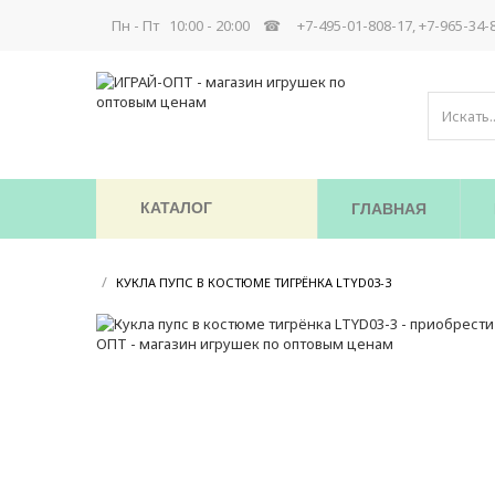
Пн - Пт 10:00 - 20:00 ☎
+7-495-01-808-17, +7-965-34-
КАТАЛОГ
ГЛАВНАЯ
/
/
КУКЛА ПУПС В КОСТЮМЕ ТИГРЁНКА LTYD03-3