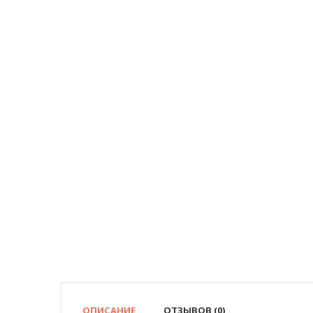
ОПИСАНИЕ
ОТЗЫВОВ (0)