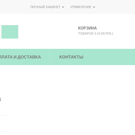
ЛИЧНЫЙ КАБИНЕТ
УПРАВЛЕНИЕ
КОРЗИНА
ТОВАРОВ 0 (0.00 РУБ.)
ПЛАТА И ДОСТАВКА
КОНТАКТЫ
а