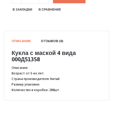
В ЗАКЛАДКИ
В СРАВНЕНИЕ
ОПИСАНИЕ
ОТЗЫВОВ (0)
Кукла с маской 4 вида
000Д51358
Описание:
Возраст: от 3-ех лет.
Страна производителя: Китай
Размер упаковки:
Количество в коробке: 288шт.