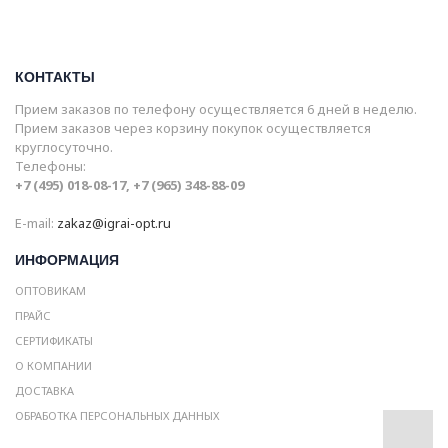
КОНТАКТЫ
Прием заказов по телефону осуществляется 6 дней в неделю.
Прием заказов через корзину покупок осуществляется
круглосуточно.
Телефоны:
+7 (495) 018-08-17, +7 (965) 348-88-09
E-mail:
zakaz@igrai-opt.ru
ИНФОРМАЦИЯ
ОПТОВИКАМ
ПРАЙС
СЕРТИФИКАТЫ
О КОМПАНИИ
ДОСТАВКА
ОБРАБОТКА ПЕРСОНАЛЬНЫХ ДАННЫХ