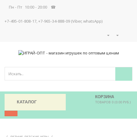
Пн - Пт 10:00 - 20:00 ☎
+7-495-01-808-17, +7-965-34-888-09 (Viber, whatsApp)
КОРЗИНА
КАТАЛОГ
ТОВАРОВ 0 (0.00 РУБ.)
/
/
ЛЕТНИЕ ДЕТСКИЕ ИГРЫ