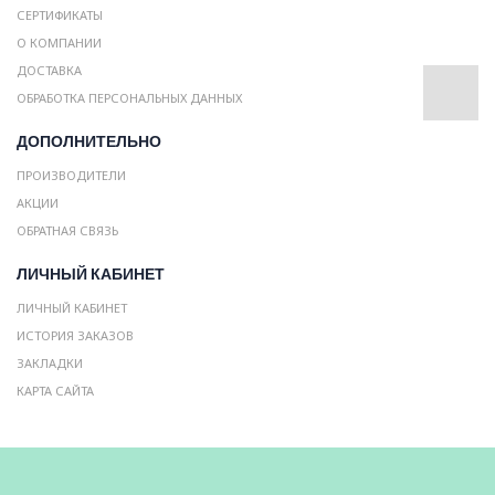
СЕРТИФИКАТЫ
О КОМПАНИИ
ДОСТАВКА
ОБРАБОТКА ПЕРСОНАЛЬНЫХ ДАННЫХ
ДОПОЛНИТЕЛЬНО
ПРОИЗВОДИТЕЛИ
АКЦИИ
ОБРАТНАЯ СВЯЗЬ
ЛИЧНЫЙ КАБИНЕТ
ЛИЧНЫЙ КАБИНЕТ
ИСТОРИЯ ЗАКАЗОВ
ЗАКЛАДКИ
КАРТА САЙТА