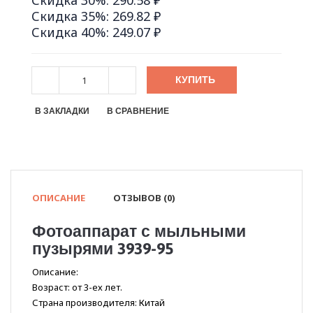
Скидка 30%: 290.58 ₽
Скидка 35%: 269.82 ₽
Скидка 40%: 249.07 ₽
КУПИТЬ
В ЗАКЛАДКИ
В СРАВНЕНИЕ
ОПИСАНИЕ
ОТЗЫВОВ (0)
Фотоаппарат с мыльными
пузырями 3939-95
Описание:
Возраст: от 3-ех лет.
Страна производителя: Китай