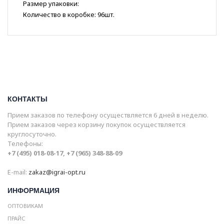
Размер упаковки:
Количество в коробке: 96шт.
КОНТАКТЫ
Прием заказов по телефону осуществляется 6 дней в неделю.
Прием заказов через корзину покупок осуществляется
круглосуточно.
Телефоны:
+7 (495) 018-08-17, +7 (965) 348-88-09
E-mail:
zakaz@igrai-opt.ru
ИНФОРМАЦИЯ
ОПТОВИКАМ
ПРАЙС