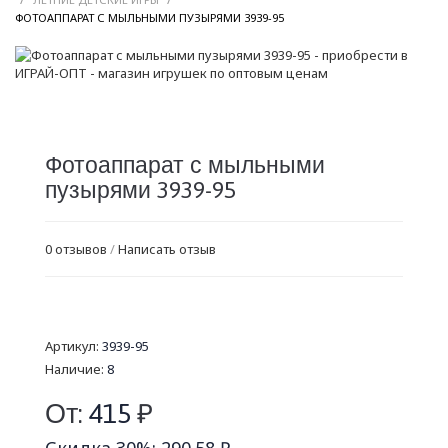
/
ФОТОАППАРАТ С МЫЛЬНЫМИ ПУЗЫРЯМИ 3939-95
Фотоаппарат с мыльными
пузырями 3939-95
0 отзывов
/
Написать отзыв
Артикул:
3939-95
Наличие:
8
От:
415
₽