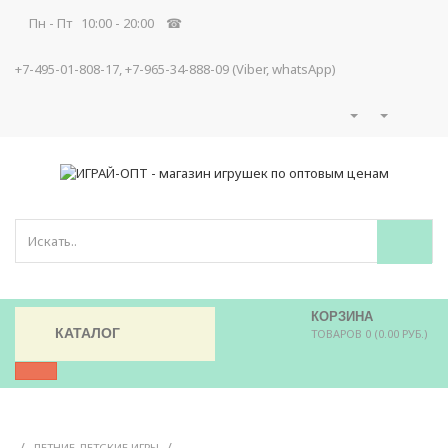
Пн - Пт 10:00 - 20:00 ☎
+7-495-01-808-17, +7-965-34-888-09 (Viber, whatsApp)
КОРЗИНА
КАТАЛОГ
ТОВАРОВ 0 (0.00 РУБ.)
/
/
ЛЕТНИЕ ДЕТСКИЕ ИГРЫ