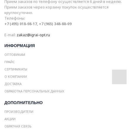
Прием заказов по телефону осуществляется 6 дней в неделю.
Прием заказов через корзину покупок осуществляется
круглосуточно.
Телефоны:
+7 (495) 018-08-17, +7 (965) 348-88-09
E-mail:
zakaz@igrai-opt.ru
ИНФОРМАЦИЯ
ОПТОВИКАМ
ПРАЙС
СЕРТИФИКАТЫ
О КОМПАНИИ
ДОСТАВКА
ОБРАБОТКА ПЕРСОНАЛЬНЫХ ДАННЫХ
ДОПОЛНИТЕЛЬНО
ПРОИЗВОДИТЕЛИ
АКЦИИ
ОБРАТНАЯ СВЯЗЬ