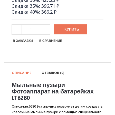
Скидка 30%: 427.23 ₽
Скидка 35%: 396.71 ₽
Скидка 40%: 366.2 ₽
КУПИТЬ
В ЗАКЛАДКИ
В СРАВНЕНИЕ
ОПИСАНИЕ
ОТЗЫВОВ (0)
Мыльные пузыри
Фотоаппарат на батарейках
LT6280
Описание:6280 Эта игрушка позволяет детям создавать
красочные мыльные пузыри с помощью специального