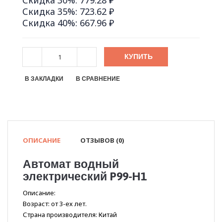
Скидка 30%: 779.28 ₽
Скидка 35%: 723.62 ₽
Скидка 40%: 667.96 ₽
КУПИТЬ
В ЗАКЛАДКИ
В СРАВНЕНИЕ
ОПИСАНИЕ
ОТЗЫВОВ (0)
Автомат водный
электрический P99-H1
Описание:
Возраст: от 3-ех лет.
Страна производителя: Китай