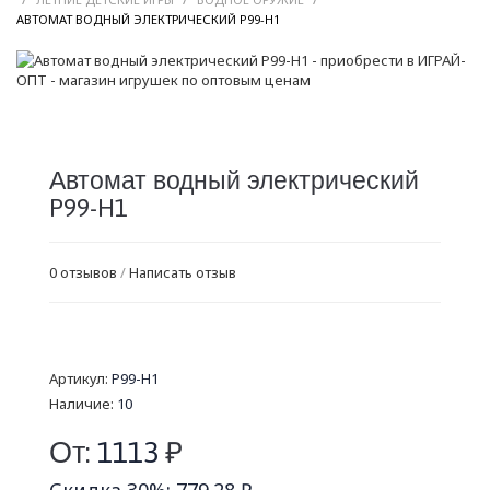
/
АВТОМАТ ВОДНЫЙ ЭЛЕКТРИЧЕСКИЙ P99-H1
Автомат водный электрический
P99-H1
0 отзывов
/
Написать отзыв
Артикул:
P99-H1
Наличие:
10
От:
1113
₽