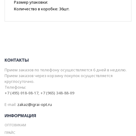
Размер упаковки:
Количество в коробке: 36шт.
КОНТАКТЫ
Прием заказов по телефону осуществляется 6 дней в неделю.
Прием заказов через корзину покупок осуществляется
круглосуточно.
Телефоны:
+7 (495) 018-08-17, +7 (965) 348-88-09
E-mail:
zakaz@igrai-opt.ru
ИНФОРМАЦИЯ
ОПТОВИКАМ
ПРАЙС