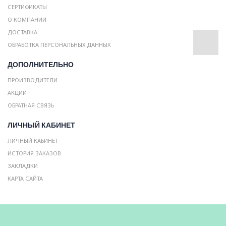
СЕРТИФИКАТЫ
О КОМПАНИИ
ДОСТАВКА
ОБРАБОТКА ПЕРСОНАЛЬНЫХ ДАННЫХ
ДОПОЛНИТЕЛЬНО
ПРОИЗВОДИТЕЛИ
АКЦИИ
ОБРАТНАЯ СВЯЗЬ
ЛИЧНЫЙ КАБИНЕТ
ЛИЧНЫЙ КАБИНЕТ
ИСТОРИЯ ЗАКАЗОВ
ЗАКЛАДКИ
КАРТА САЙТА