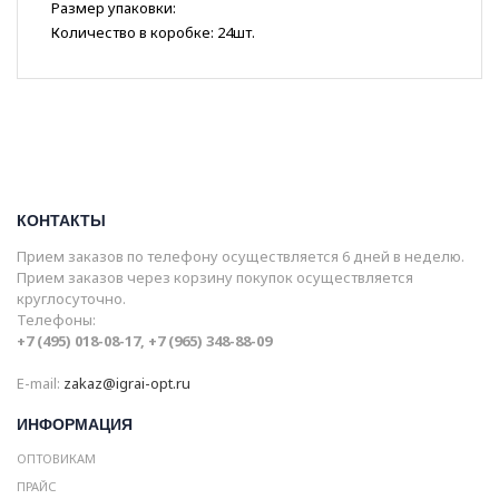
Размер упаковки:
Количество в коробке: 24шт.
КОНТАКТЫ
Прием заказов по телефону осуществляется 6 дней в неделю.
Прием заказов через корзину покупок осуществляется
круглосуточно.
Телефоны:
+7 (495) 018-08-17, +7 (965) 348-88-09
E-mail:
zakaz@igrai-opt.ru
ИНФОРМАЦИЯ
ОПТОВИКАМ
ПРАЙС