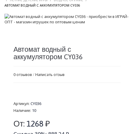
/
АВТОМАТ ВОДНЫЙ С АККУМУЛЯТОРОМ CY036
Автомат водный с
аккумулятором CY036
0 отзывов
/
Написать отзыв
Артикул:
CY036
Наличие:
10
От:
1268
₽