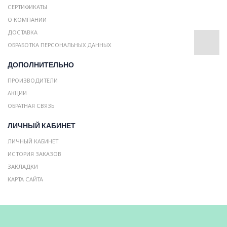
СЕРТИФИКАТЫ
О КОМПАНИИ
ДОСТАВКА
ОБРАБОТКА ПЕРСОНАЛЬНЫХ ДАННЫХ
ДОПОЛНИТЕЛЬНО
ПРОИЗВОДИТЕЛИ
АКЦИИ
ОБРАТНАЯ СВЯЗЬ
ЛИЧНЫЙ КАБИНЕТ
ЛИЧНЫЙ КАБИНЕТ
ИСТОРИЯ ЗАКАЗОВ
ЗАКЛАДКИ
КАРТА САЙТА