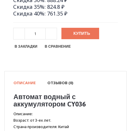
Скидка 30%: 888.24 ₽
Скидка 35%: 824.8 ₽
Скидка 40%: 761.35 ₽
КУПИТЬ
В ЗАКЛАДКИ
В СРАВНЕНИЕ
ОПИСАНИЕ
ОТЗЫВОВ (0)
Автомат водный с
аккумулятором CY036
Описание:
Возраст: от 3-ех лет.
Страна производителя: Китай