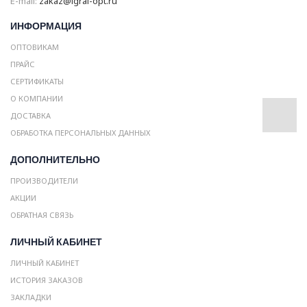
E-mail:
zakaz@igrai-opt.ru
ИНФОРМАЦИЯ
ОПТОВИКАМ
ПРАЙС
СЕРТИФИКАТЫ
О КОМПАНИИ
ДОСТАВКА
ОБРАБОТКА ПЕРСОНАЛЬНЫХ ДАННЫХ
ДОПОЛНИТЕЛЬНО
ПРОИЗВОДИТЕЛИ
АКЦИИ
ОБРАТНАЯ СВЯЗЬ
ЛИЧНЫЙ КАБИНЕТ
ЛИЧНЫЙ КАБИНЕТ
ИСТОРИЯ ЗАКАЗОВ
ЗАКЛАДКИ