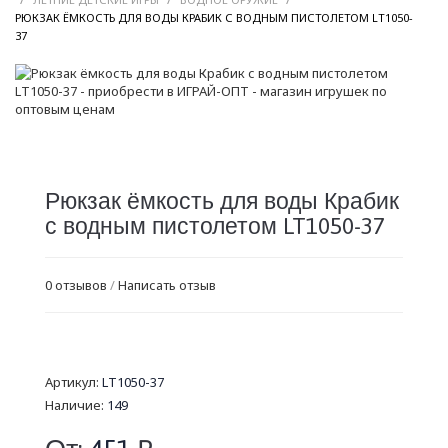
РЮКЗАК ЁМКОСТЬ ДЛЯ ВОДЫ КРАБИК С ВОДНЫМ ПИСТОЛЕТОМ LT1050-
/
37
Рюкзак ёмкость для воды Крабик
с водным пистолетом LT1050-37
0 отзывов
/
Написать отзыв
Артикул:
LT1050-37
Наличие:
149