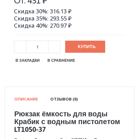
От:
451
₽
Скидка 30%: 316.13 ₽
Скидка 35%: 293.55 ₽
Скидка 40%: 270.97 ₽
КУПИТЬ
В ЗАКЛАДКИ
В СРАВНЕНИЕ
ОПИСАНИЕ
ОТЗЫВОВ (0)
Рюкзак ёмкость для воды
Крабик с водным пистолетом
LT1050-37