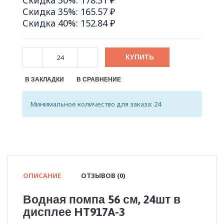
Скидка 30%: 178.31 ₽
Скидка 35%: 165.57 ₽
Скидка 40%: 152.84 ₽
КУПИТЬ
В ЗАКЛАДКИ
В СРАВНЕНИЕ
Минимальное количество для заказа: 24
ОПИСАНИЕ
ОТЗЫВОВ (0)
Водная помпа 56 см, 24шт в
дисплее HT917A-3