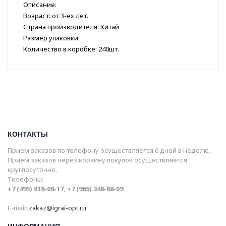
Описание:
Возраст: от 3-ех лет.
Страна производителя: Китай
Размер упаковки:
Количество в коробке: 240шт.
КОНТАКТЫ
Прием заказов по телефону осуществляется 6 дней в неделю.
Прием заказов через корзину покупок осуществляется
круглосуточно.
Телефоны:
+7 (495) 018-08-17, +7 (965) 348-88-09
E-mail:
zakaz@igrai-opt.ru