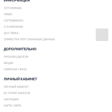
ИНФОРМАЦИЯ
ОПТОВИКАМ
ПРАЙС
СЕРТИФИКАТЫ
О КОМПАНИИ
ДОСТАВКА
ОБРАБОТКА ПЕРСОНАЛЬНЫХ ДАННЫХ
ДОПОЛНИТЕЛЬНО
ПРОИЗВОДИТЕЛИ
АКЦИИ
ОБРАТНАЯ СВЯЗЬ
ЛИЧНЫЙ КАБИНЕТ
ЛИЧНЫЙ КАБИНЕТ
ИСТОРИЯ ЗАКАЗОВ
ЗАКЛАДКИ
КАРТА САЙТА