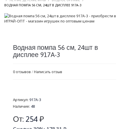
/
ВОДНАЯ ПОМПА 56 СМ, 24ШТ В ДИСПЛЕЕ 917A-3
Водная помпа 56 см, 24шт в
дисплее 917A-3
0 отзывов
/
Написать отзыв
Артикул:
917A-3
Наличие:
48
От:
254
₽