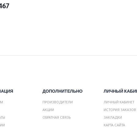
467
МАЦИЯ
ДОПОЛНИТЕЛЬНО
ЛИЧНЫЙ КАБИ
АМ
ПРОИЗВОДИТЕЛИ
ЛИЧНЫЙ КАБИНЕТ
АКЦИИ
ИСТОРИЯ ЗАКАЗОВ
АТЫ
ОБРАТНАЯ СВЯЗЬ
ЗАКЛАДКИ
НИИ
КАРТА САЙТА