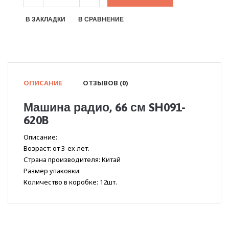
В ЗАКЛАДКИ
В СРАВНЕНИЕ
ОПИСАНИЕ
ОТЗЫВОВ (0)
Машина радио, 66 см SH091-
620B
Описание:
Возраст: от 3-ех лет.
Страна производителя: Китай
Размер упаковки:
Количество в коробке: 12шт.