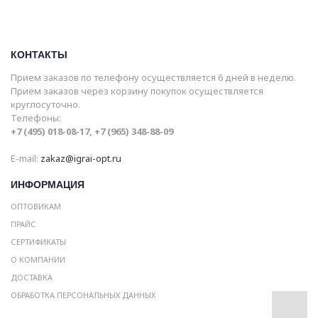
КОНТАКТЫ
Прием заказов по телефону осуществляется 6 дней в неделю.
Прием заказов через корзину покупок осуществляется
круглосуточно.
Телефоны:
+7 (495) 018-08-17, +7 (965) 348-88-09
E-mail:
zakaz@igrai-opt.ru
ИНФОРМАЦИЯ
ОПТОВИКАМ
ПРАЙС
СЕРТИФИКАТЫ
О КОМПАНИИ
ДОСТАВКА
ОБРАБОТКА ПЕРСОНАЛЬНЫХ ДАННЫХ