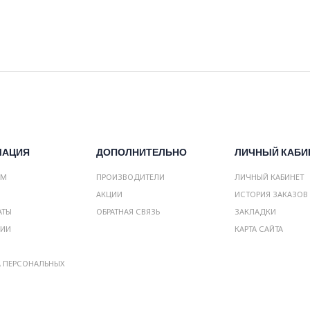
МАЦИЯ
ДОПОЛНИТЕЛЬНО
ЛИЧНЫЙ КАБИ
АМ
ПРОИЗВОДИТЕЛИ
ЛИЧНЫЙ КАБИНЕТ
АКЦИИ
ИСТОРИЯ ЗАКАЗОВ
АТЫ
ОБРАТНАЯ СВЯЗЬ
ЗАКЛАДКИ
НИИ
КАРТА САЙТА
А ПЕРСОНАЛЬНЫХ