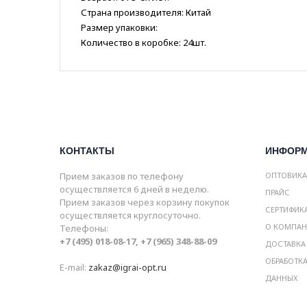
Страна производителя: Китай
Размер упаковки:
Количество в коробке: 24шт.
КОНТАКТЫ
ИНФОР
Прием заказов по телефону
ОПТОВИК
осуществляется 6 дней в неделю.
ПРАЙС
Прием заказов через корзину покупок
СЕРТИФИК
осуществляется круглосуточно.
О КОМПА
Телефоны:
+7 (495) 018-08-17, +7 (965) 348-88-09
ДОСТАВКА
ОБРАБОТК
E-mail:
zakaz@igrai-opt.ru
ДАННЫХ