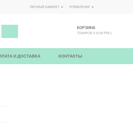
ЛИЧНЫЙ КАБИНЕТ
УПРАВЛЕНИЕ
КОРЗИНА
ТОВАРОВ 0 (0.00 РУБ.)
ПЛАТА И ДОСТАВКА
КОНТАКТЫ