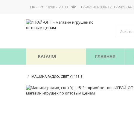
Пн - Пт 10:00 - 20:00 ☎
+7-495-01-808-17, +7-965-34-
КАТАЛОГ
ГЛАВНАЯ
/
/
МАШИНА РАДИО, СВЕТ YJ-115-3