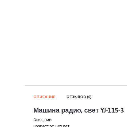
ОПИСАНИЕ
ОТЗЫВОВ (0)
Машина радио, свет YJ-115-3
Описание:
Возраст: от 3-ех лет.