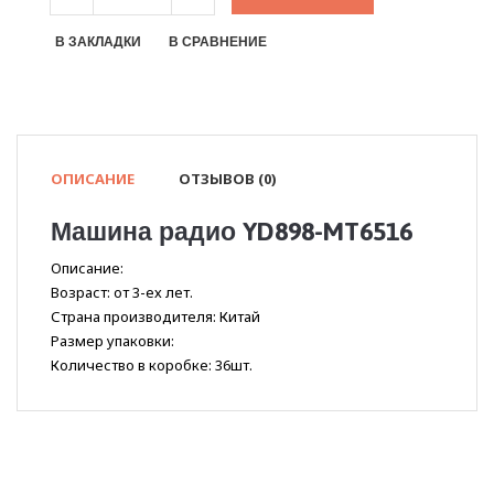
В ЗАКЛАДКИ
В СРАВНЕНИЕ
ОПИСАНИЕ
ОТЗЫВОВ (0)
Машина радио YD898-MT6516
Описание:
Возраст: от 3-ех лет.
Страна производителя: Китай
Размер упаковки:
Количество в коробке: 36шт.