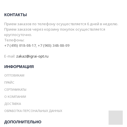
КОНТАКТЫ
Прием заказов по телефону осуществляется 6 дней в неделю.
Прием заказов через корзину покупок осуществляется
круглосуточно.
Телефоны:
+7 (495) 018-08-17, +7 (965) 348-88-09
E-mail:
zakaz@igrai-opt.ru
ИНФОРМАЦИЯ
ОПТОВИКАМ
ПРАЙС
СЕРТИФИКАТЫ
О КОМПАНИИ
ДОСТАВКА
ОБРАБОТКА ПЕРСОНАЛЬНЫХ ДАННЫХ
ДОПОЛНИТЕЛЬНО