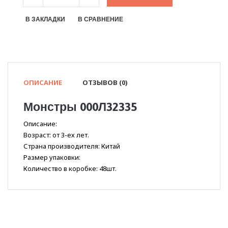
В ЗАКЛАДКИ
В СРАВНЕНИЕ
ОПИСАНИЕ
ОТЗЫВОВ (0)
Монстры 000Л32335
Описание:
Возраст: от 3-ех лет.
Страна производителя: Китай
Размер упаковки:
Количество в коробке: 48шт.