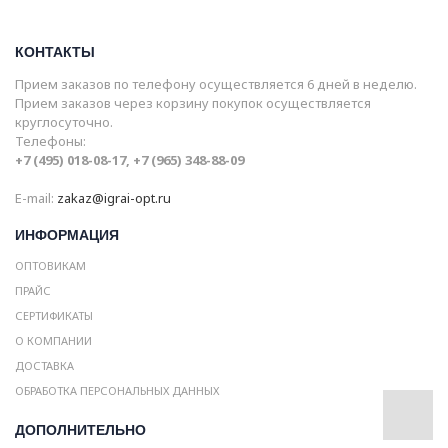
КОНТАКТЫ
Прием заказов по телефону осуществляется 6 дней в неделю.
Прием заказов через корзину покупок осуществляется
круглосуточно.
Телефоны:
+7 (495) 018-08-17, +7 (965) 348-88-09
E-mail:
zakaz@igrai-opt.ru
ИНФОРМАЦИЯ
ОПТОВИКАМ
ПРАЙС
СЕРТИФИКАТЫ
О КОМПАНИИ
ДОСТАВКА
ОБРАБОТКА ПЕРСОНАЛЬНЫХ ДАННЫХ
ДОПОЛНИТЕЛЬНО