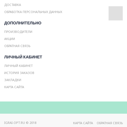
ДОСТАВКА
ОБРАБОТКА ПЕРСОНАЛЬНЫХ ДАННЫХ
ДОПОЛНИТЕЛЬНО
ПРОИЗВОДИТЕЛИ
АКЦИИ
ОБРАТНАЯ СВЯЗЬ
ЛИЧНЫЙ КАБИНЕТ
ЛИЧНЫЙ КАБИНЕТ
ИСТОРИЯ ЗАКАЗОВ
ЗАКЛАДКИ
КАРТА САЙТА
IGRAI-OPT.RU © 2018
КАРТА САЙТА
ОБРАТНАЯ СВЯЗЬ