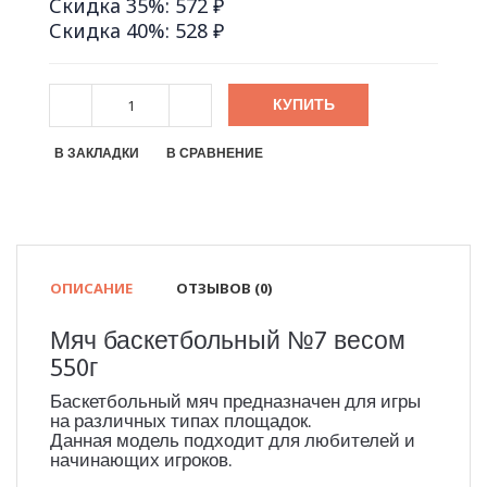
Скидка 35%: 572 ₽
Скидка 40%: 528 ₽
КУПИТЬ
В ЗАКЛАДКИ
В СРАВНЕНИЕ
ОПИСАНИЕ
ОТЗЫВОВ (0)
Мяч баскетбольный №7 весом
550г
Баскетбольный мяч предназначен для игры
на различных типах площадок.
Данная модель подходит для любителей и
начинающих игроков.