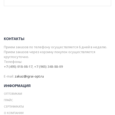
КОНТАКТЫ
Прием заказов по телефону осуществляется 6 дней в неделю.
Прием заказов через корзину покупок осуществляется
круглосуточно.
Телефоны:
+7 (495) 018-08-17, +7 (965) 348-88-09
E-mail:
zakaz@igrai-opt.ru
ИНФОРМАЦИЯ
ОПТОВИКАМ
ПРАЙС
СЕРТИФИКАТЫ
О КОМПАНИИ