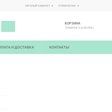
ЛИЧНЫЙ КАБИНЕТ
УПРАВЛЕНИЕ
КОРЗИНА
ТОВАРОВ 0 (0.00 РУБ.)
ПЛАТА И ДОСТАВКА
КОНТАКТЫ