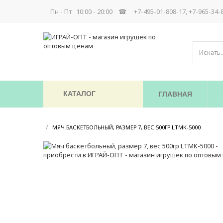
Пн - Пт 10:00 - 20:00 ☎
+7-495-01-808-17, +7-965-34-
КАТАЛОГ
ГЛАВНАЯ
/
/
МЯЧ БАСКЕТБОЛЬНЫЙ, РАЗМЕР 7, ВЕС 500ГР LTMK-5000