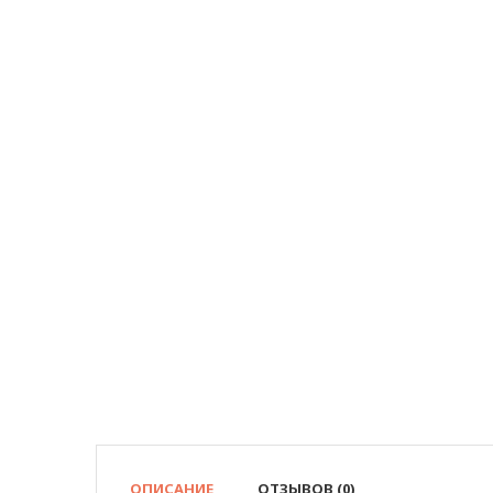
ОПИСАНИЕ
ОТЗЫВОВ (0)