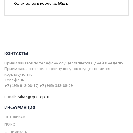
Количество в коробке: 60шт.
КОНТАКТЫ
Прием заказов по телефону осуществляется 6 дней в неделю.
Прием заказов через корзину покупок осуществляется
круглосуточно.
Телефоны:
+7 (495) 018-08-17, +7 (965) 348-88-09
E-mail:
zakaz@igrai-opt.ru
ИНФОРМАЦИЯ
ОПТОВИКАМ
ПРАЙС
СЕРТИФИКАТЫ