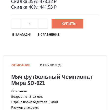
Скидка 35%: 478.32 ₽
Скидка 40%: 441.53 ₽
КУПИТЬ
В ЗАКЛАДКИ
В СРАВНЕНИЕ
ОПИСАНИЕ
ОТЗЫВОВ (0)
Мяч футбольный Чемпионат
Мира SD-021
Описание:
Возраст: от 3-ех лет.
Страна производителя: Китай
Размер упаковки: