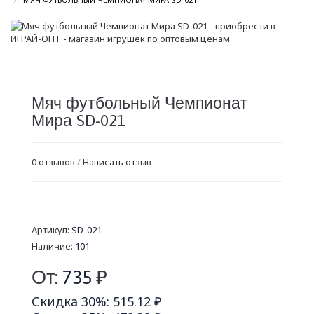
Мяч футбольный Чемпионат
Мира SD-021
0 отзывов
/
Написать отзыв
Артикул:
SD-021
Наличие:
101
От:
735
₽
Скидка 30%: 515.12 ₽