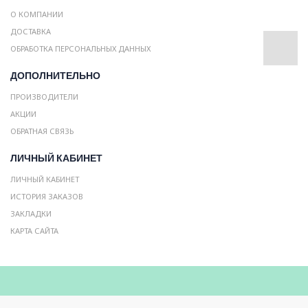
О КОМПАНИИ
ДОСТАВКА
ОБРАБОТКА ПЕРСОНАЛЬНЫХ ДАННЫХ
ДОПОЛНИТЕЛЬНО
ПРОИЗВОДИТЕЛИ
АКЦИИ
ОБРАТНАЯ СВЯЗЬ
ЛИЧНЫЙ КАБИНЕТ
ЛИЧНЫЙ КАБИНЕТ
ИСТОРИЯ ЗАКАЗОВ
ЗАКЛАДКИ
КАРТА САЙТА