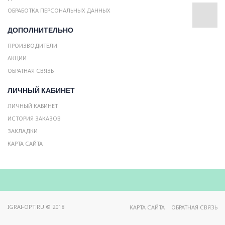
ОБРАБОТКА ПЕРСОНАЛЬНЫХ ДАННЫХ
ДОПОЛНИТЕЛЬНО
ПРОИЗВОДИТЕЛИ
АКЦИИ
ОБРАТНАЯ СВЯЗЬ
ЛИЧНЫЙ КАБИНЕТ
ЛИЧНЫЙ КАБИНЕТ
ИСТОРИЯ ЗАКАЗОВ
ЗАКЛАДКИ
КАРТА САЙТА
IGRAI-OPT.RU © 2018
КАРТА САЙТА
ОБРАТНАЯ СВЯЗЬ