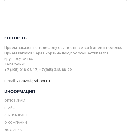
КОНТАКТЫ
Прием заказов по телефону осуществляется 6 дней в неделю.
Прием заказов через корзину покупок осуществляется
круглосуточно.
Телефоны:
+7 (495) 018-08-17, +7 (965) 348-88-09
E-mail:
zakaz@igrai-opt.ru
ИНФОРМАЦИЯ
ОПТОВИКАМ
ПРАЙС
СЕРТИФИКАТЫ
О КОМПАНИИ
ДОСТАВКА