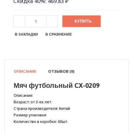
Скидка 40%: 469.83 ₽
КУПИТЬ
В ЗАКЛАДКИ
В СРАВНЕНИЕ
ОПИСАНИЕ
ОТЗЫВОВ (0)
Мяч футбольный CX-0209
Описание:
Возраст: от 3-ех лет.
Страна производителя: Китай
Размер упаковки:
Количество в коробке: 60шт.