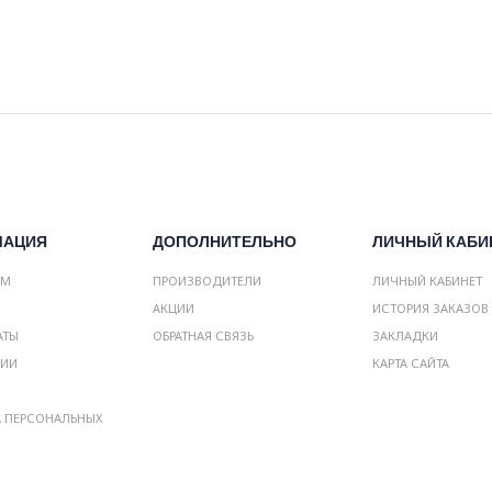
МАЦИЯ
ДОПОЛНИТЕЛЬНО
ЛИЧНЫЙ КАБИ
АМ
ПРОИЗВОДИТЕЛИ
ЛИЧНЫЙ КАБИНЕТ
АКЦИИ
ИСТОРИЯ ЗАКАЗОВ
АТЫ
ОБРАТНАЯ СВЯЗЬ
ЗАКЛАДКИ
НИИ
КАРТА САЙТА
А ПЕРСОНАЛЬНЫХ