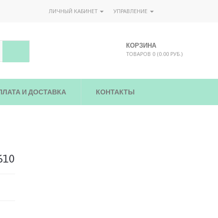
ЛИЧНЫЙ КАБИНЕТ
УПРАВЛЕНИЕ
КОРЗИНА
ТОВАРОВ 0 (0.00 РУБ.)
ПЛАТА И ДОСТАВКА
КОНТАКТЫ
610