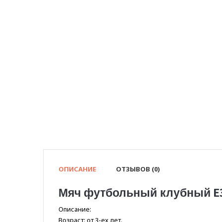
ОПИСАНИЕ
ОТЗЫВОВ (0)
Мяч футбольный клубный E
Описание:
Возраст: от 3-ех лет.