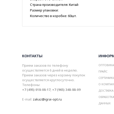
Страна производителя: Китай
Размер упаковки:
Количество в коробке: 60шт.
КОНТАКТЫ
ИНФОР
Прием заказов по телефону
ОПТОВИК
осуществляется 6 дней в неделю.
ПРАЙС
Прием заказов через корзину покупок
СЕРТИФИК
осуществляется круглосуточно.
О КОМПА
Телефоны:
+7 (495) 018-08-17, +7 (965) 348-88-09
ДОСТАВКА
ОБРАБОТК
E-mail:
zakaz@igrai-opt.ru
ДАННЫХ