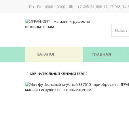
Пн - Пт 10:00 - 20:00 ☎
+7-495-01-808-17, +7-965-34-
КАТАЛОГ
ГЛАВНАЯ
/
/
МЯЧ ФУТБОЛЬНЫЙ КЛУБНЫЙ E37610