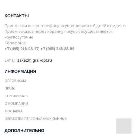
КОНТАКТЫ
Прием заказов по телефону осуществляется 6 дней в неделю.
Прием заказов через корзину покупок осуществляется
круглосуточно.
Телефоны:
+7 (495) 018-08-17, +7 (965) 348-88-09
E-mail:
zakaz@igrai-opt.ru
ИНФОРМАЦИЯ
ОПТОВИКАМ
ПРАЙС
СЕРТИФИКАТЫ
О КОМПАНИИ
ДОСТАВКА
ОБРАБОТКА ПЕРСОНАЛЬНЫХ ДАННЫХ
ДОПОЛНИТЕЛЬНО