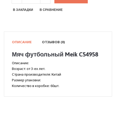
В ЗАКЛАДКИ
В СРАВНЕНИЕ
ОПИСАНИЕ
ОТЗЫВОВ (0)
Мяч футбольный Meik C54958
Описание:
Возраст: от 3-ех лет.
Страна производителя: Китай
Размер упаковки:
Количество в коробке: 60шт.