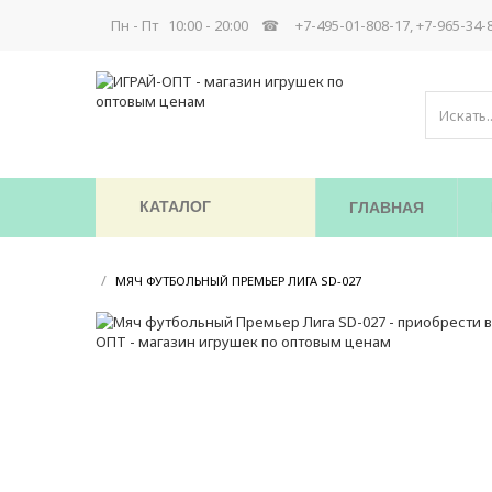
Пн - Пт 10:00 - 20:00 ☎
+7-495-01-808-17, +7-965-34-
КАТАЛОГ
ГЛАВНАЯ
/
/
МЯЧ ФУТБОЛЬНЫЙ ПРЕМЬЕР ЛИГА SD-027