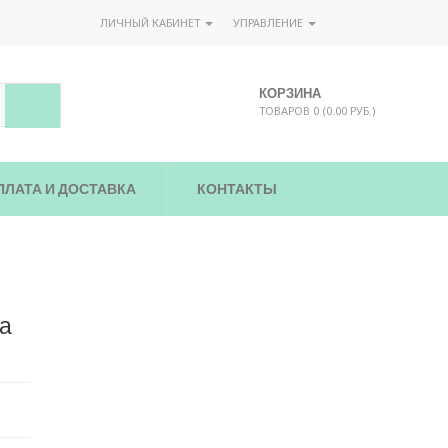
ЛИЧНЫЙ КАБИНЕТ
УПРАВЛЕНИЕ
КОРЗИНА
ТОВАРОВ 0 (0.00 РУБ.)
ПЛАТА И ДОСТАВКА
КОНТАКТЫ
а