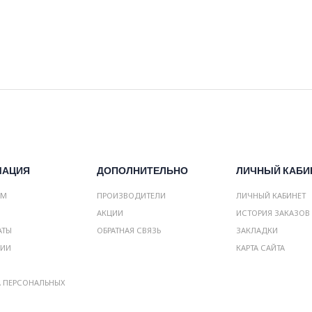
МАЦИЯ
ДОПОЛНИТЕЛЬНО
ЛИЧНЫЙ КАБИ
АМ
ПРОИЗВОДИТЕЛИ
ЛИЧНЫЙ КАБИНЕТ
АКЦИИ
ИСТОРИЯ ЗАКАЗОВ
АТЫ
ОБРАТНАЯ СВЯЗЬ
ЗАКЛАДКИ
НИИ
КАРТА САЙТА
А ПЕРСОНАЛЬНЫХ