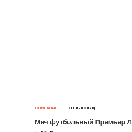
ОПИСАНИЕ
ОТЗЫВОВ (0)
Мяч футбольный Премьер Ли
Описание: