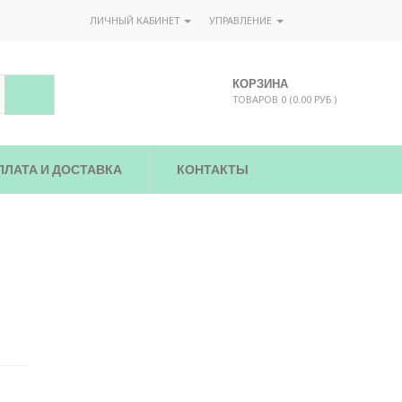
ЛИЧНЫЙ КАБИНЕТ
УПРАВЛЕНИЕ
КОРЗИНА
ТОВАРОВ 0 (0.00 РУБ.)
ПЛАТА И ДОСТАВКА
КОНТАКТЫ