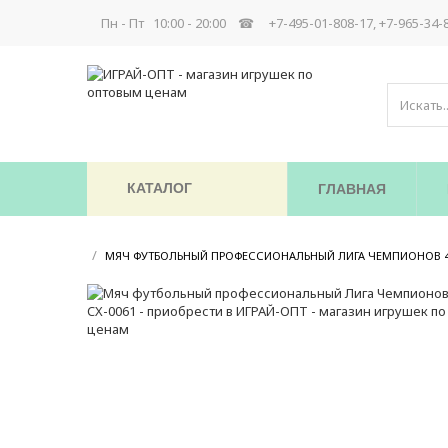
Пн - Пт 10:00 - 20:00 ☎
+7-495-01-808-17, +7-965-34-
КАТАЛОГ
ГЛАВНАЯ
/
МЯЧ ФУТБОЛЬНЫЙ ПРОФЕССИОНАЛЬНЫЙ ЛИГА ЧЕМПИОНОВ 45