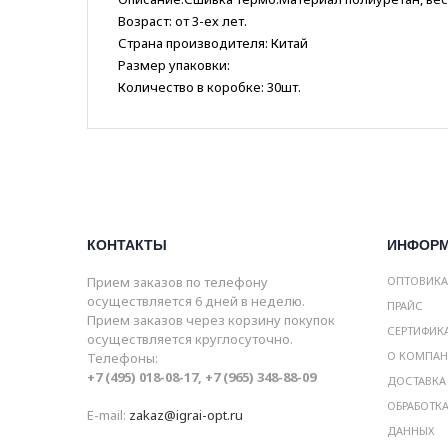
Возраст: от 3-ех лет.
Страна производителя: Китай
Размер упаковки:
Количество в коробке: 30шт.
КОНТАКТЫ
ИНФОР
Прием заказов по телефону
ОПТОВИК
осуществляется 6 дней в неделю.
ПРАЙС
Прием заказов через корзину покупок
СЕРТИФИК
осуществляется круглосуточно.
О КОМПА
Телефоны:
+7 (495) 018-08-17, +7 (965) 348-88-09
ДОСТАВКА
ОБРАБОТК
E-mail:
zakaz@igrai-opt.ru
ДАННЫХ