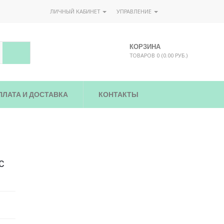
ЛИЧНЫЙ КАБИНЕТ
УПРАВЛЕНИЕ
КОРЗИНА
ТОВАРОВ 0 (0.00 РУБ.)
ПЛАТА И ДОСТАВКА
КОНТАКТЫ
с