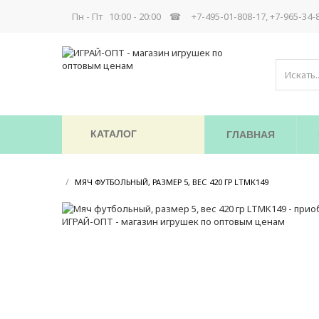
Пн - Пт 10:00 - 20:00 ☎
+7-495-01-808-17, +7-965-34-
КАТАЛОГ
ГЛАВНАЯ
/
/
МЯЧ ФУТБОЛЬНЫЙ, РАЗМЕР 5, ВЕС 420 ГР LTMK149