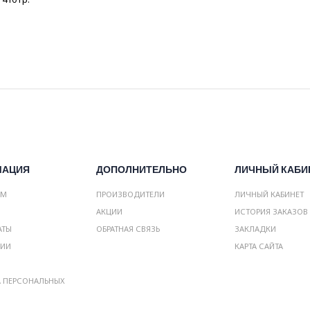
МАЦИЯ
ДОПОЛНИТЕЛЬНО
ЛИЧНЫЙ КАБИ
АМ
ПРОИЗВОДИТЕЛИ
ЛИЧНЫЙ КАБИНЕТ
АКЦИИ
ИСТОРИЯ ЗАКАЗОВ
АТЫ
ОБРАТНАЯ СВЯЗЬ
ЗАКЛАДКИ
НИИ
КАРТА САЙТА
А ПЕРСОНАЛЬНЫХ