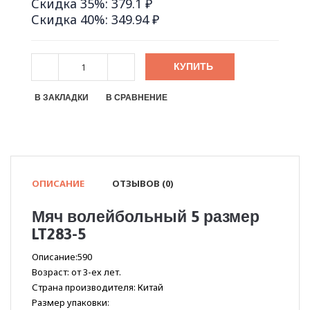
Скидка 35%: 379.1 ₽
Скидка 40%: 349.94 ₽
КУПИТЬ
В ЗАКЛАДКИ
В СРАВНЕНИЕ
ОПИСАНИЕ
ОТЗЫВОВ (0)
Мяч волейбольный 5 размер
LT283-5
Описание:590
Возраст: от 3-ех лет.
Страна производителя: Китай
Размер упаковки: