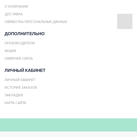
О КОМПАНИИ
ДОСТАВКА
ОБРАБОТКА ПЕРСОНАЛЬНЫХ ДАННЫХ
ДОПОЛНИТЕЛЬНО
ПРОИЗВОДИТЕЛИ
АКЦИИ
ОБРАТНАЯ СВЯЗЬ
ЛИЧНЫЙ КАБИНЕТ
ЛИЧНЫЙ КАБИНЕТ
ИСТОРИЯ ЗАКАЗОВ
ЗАКЛАДКИ
КАРТА САЙТА