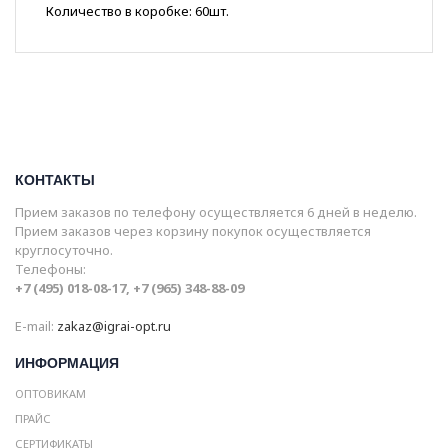
Количество в коробке: 60шт.
КОНТАКТЫ
Прием заказов по телефону осуществляется 6 дней в неделю.
Прием заказов через корзину покупок осуществляется
круглосуточно.
Телефоны:
+7 (495) 018-08-17, +7 (965) 348-88-09
E-mail:
zakaz@igrai-opt.ru
ИНФОРМАЦИЯ
ОПТОВИКАМ
ПРАЙС
СЕРТИФИКАТЫ