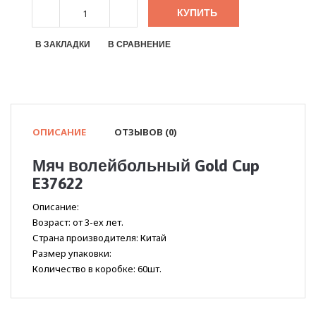
КУПИТЬ
В ЗАКЛАДКИ
В СРАВНЕНИЕ
ОПИСАНИЕ
ОТЗЫВОВ (0)
Мяч волейбольный Gold Cup
E37622
Описание:
Возраст: от 3-ех лет.
Страна производителя: Китай
Размер упаковки:
Количество в коробке: 60шт.