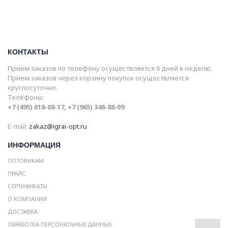
КОНТАКТЫ
Прием заказов по телефону осуществляется 6 дней в неделю.
Прием заказов через корзину покупок осуществляется
круглосуточно.
Телефоны:
+7 (495) 018-08-17, +7 (965) 348-88-09
E-mail:
zakaz@igrai-opt.ru
ИНФОРМАЦИЯ
ОПТОВИКАМ
ПРАЙС
СЕРТИФИКАТЫ
О КОМПАНИИ
ДОСТАВКА
ОБРАБОТКА ПЕРСОНАЛЬНЫХ ДАННЫХ