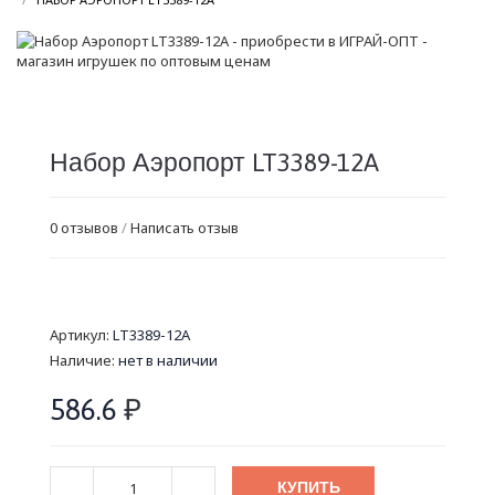
Набор Аэропорт LT3389-12A
0 отзывов
/
Написать отзыв
Артикул:
LT3389-12A
Наличие:
нет в наличии
586.6
₽
КУПИТЬ