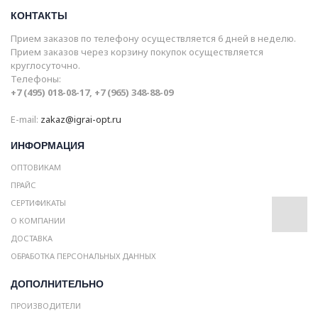
КОНТАКТЫ
Прием заказов по телефону осуществляется 6 дней в неделю.
Прием заказов через корзину покупок осуществляется
круглосуточно.
Телефоны:
+7 (495) 018-08-17, +7 (965) 348-88-09
E-mail:
zakaz@igrai-opt.ru
ИНФОРМАЦИЯ
ОПТОВИКАМ
ПРАЙС
СЕРТИФИКАТЫ
О КОМПАНИИ
ДОСТАВКА
ОБРАБОТКА ПЕРСОНАЛЬНЫХ ДАННЫХ
ДОПОЛНИТЕЛЬНО
ПРОИЗВОДИТЕЛИ