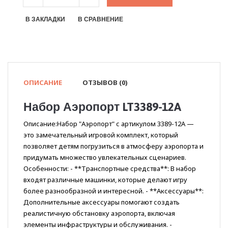
В ЗАКЛАДКИ
В СРАВНЕНИЕ
ОПИСАНИЕ
ОТЗЫВОВ (0)
Набор Аэропорт LT3389-12A
Описание:Набор "Аэропорт" с артикулом 3389-12A —
это замечательный игровой комплект, который
позволяет детям погрузиться в атмосферу аэропорта и
придумать множество увлекательных сценариев.
Особенности: - **Транспортные средства**: В набор
входят различные машинки, которые делают игру
более разнообразной и интересной. - **Аксессуары**:
Дополнительные аксессуары помогают создать
реалистичную обстановку аэропорта, включая
элементы инфраструктуры и обслуживания. -