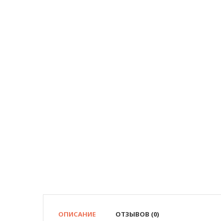
ОПИСАНИЕ
ОТЗЫВОВ (0)