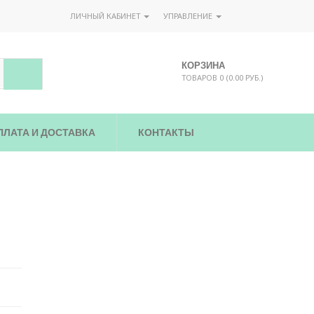
ЛИЧНЫЙ КАБИНЕТ
УПРАВЛЕНИЕ
КОРЗИНА
ТОВАРОВ 0 (0.00 РУБ.)
ПЛАТА И ДОСТАВКА
КОНТАКТЫ