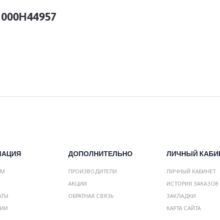
 000Н44957
МАЦИЯ
ДОПОЛНИТЕЛЬНО
ЛИЧНЫЙ КАБИ
АМ
ПРОИЗВОДИТЕЛИ
ЛИЧНЫЙ КАБИНЕТ
АКЦИИ
ИСТОРИЯ ЗАКАЗОВ
АТЫ
ОБРАТНАЯ СВЯЗЬ
ЗАКЛАДКИ
НИИ
КАРТА САЙТА