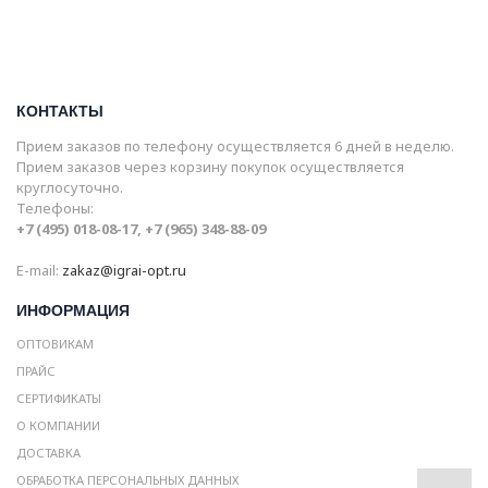
КОНТАКТЫ
Прием заказов по телефону осуществляется 6 дней в неделю.
Прием заказов через корзину покупок осуществляется
круглосуточно.
Телефоны:
+7 (495) 018-08-17, +7 (965) 348-88-09
E-mail:
zakaz@igrai-opt.ru
ИНФОРМАЦИЯ
ОПТОВИКАМ
ПРАЙС
СЕРТИФИКАТЫ
О КОМПАНИИ
ДОСТАВКА
ОБРАБОТКА ПЕРСОНАЛЬНЫХ ДАННЫХ