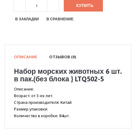
КУПИТЬ
В ЗАКЛАДКИ
В СРАВНЕНИЕ
ОПИСАНИЕ
ОТЗЫВОВ (0)
Набор морских животных 6 шт.
в пак.(без блока } LTQ502-5
Описание:
Возраст: от 3-ех лет.
Страна производителя: Китай
Размер упаковки:
Количество в коробке: 84шт.