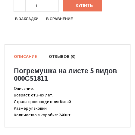
КУПИТЬ
В ЗАКЛАДКИ
В СРАВНЕНИЕ
ОПИСАНИЕ
ОТЗЫВОВ (0)
Погремушка на листе 5 видов
000С51811
Описание:
Возраст: от 3-ех лет.
Страна производителя: Китай
Размер упаковки:
Количество в коробке: 240шт.