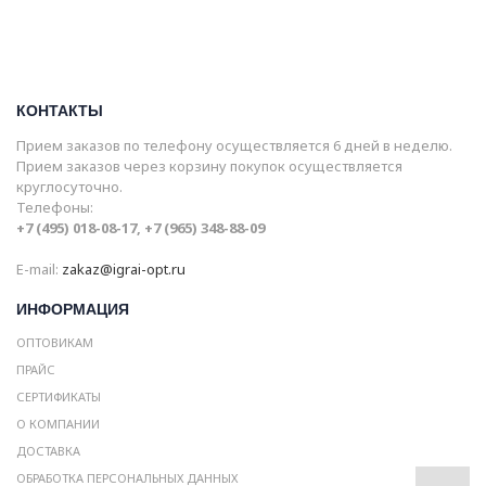
КОНТАКТЫ
Прием заказов по телефону осуществляется 6 дней в неделю.
Прием заказов через корзину покупок осуществляется
круглосуточно.
Телефоны:
+7 (495) 018-08-17, +7 (965) 348-88-09
E-mail:
zakaz@igrai-opt.ru
ИНФОРМАЦИЯ
ОПТОВИКАМ
ПРАЙС
СЕРТИФИКАТЫ
О КОМПАНИИ
ДОСТАВКА
ОБРАБОТКА ПЕРСОНАЛЬНЫХ ДАННЫХ