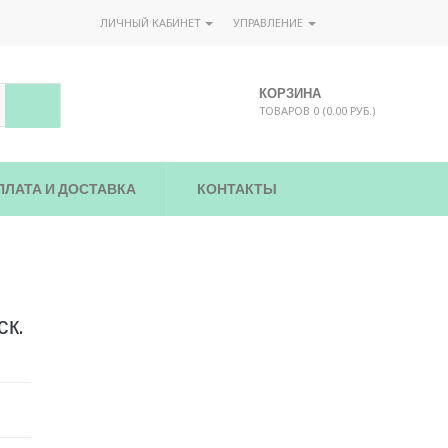
ЛИЧНЫЙ КАБИНЕТ
УПРАВЛЕНИЕ
КОРЗИНА
ТОВАРОВ 0 (0.00 РУБ.)
ПЛАТА И ДОСТАВКА
КОНТАКТЫ
ск.