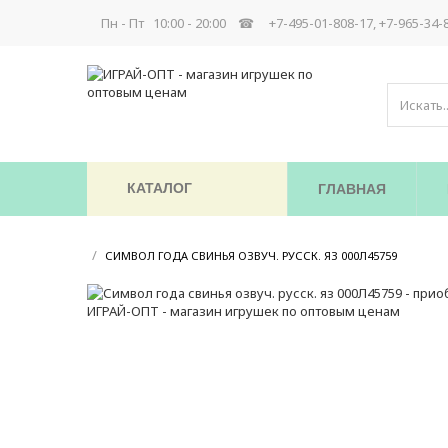
Пн - Пт 10:00 - 20:00 ☎
+7-495-01-808-17, +7-965-34-
КАТАЛОГ
ГЛАВНАЯ
/
/
СИМВОЛ ГОДА СВИНЬЯ ОЗВУЧ. РУССК. ЯЗ 000Л45759