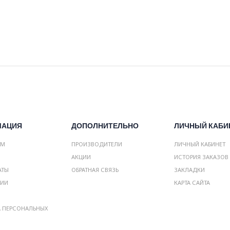
МАЦИЯ
ДОПОЛНИТЕЛЬНО
ЛИЧНЫЙ КАБИ
АМ
ПРОИЗВОДИТЕЛИ
ЛИЧНЫЙ КАБИНЕТ
АКЦИИ
ИСТОРИЯ ЗАКАЗОВ
АТЫ
ОБРАТНАЯ СВЯЗЬ
ЗАКЛАДКИ
НИИ
КАРТА САЙТА
А ПЕРСОНАЛЬНЫХ