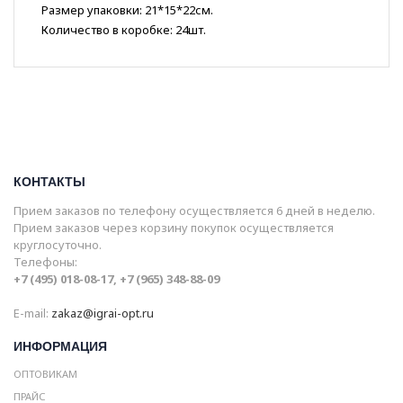
Размер упаковки: 21*15*22см.
Количество в коробке: 24шт.
КОНТАКТЫ
Прием заказов по телефону осуществляется 6 дней в неделю.
Прием заказов через корзину покупок осуществляется
круглосуточно.
Телефоны:
+7 (495) 018-08-17, +7 (965) 348-88-09
E-mail:
zakaz@igrai-opt.ru
ИНФОРМАЦИЯ
ОПТОВИКАМ
ПРАЙС