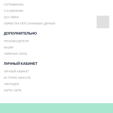
СЕРТИФИКАТЫ
О КОМПАНИИ
ДОСТАВКА
ОБРАБОТКА ПЕРСОНАЛЬНЫХ ДАННЫХ
ДОПОЛНИТЕЛЬНО
ПРОИЗВОДИТЕЛИ
АКЦИИ
ОБРАТНАЯ СВЯЗЬ
ЛИЧНЫЙ КАБИНЕТ
ЛИЧНЫЙ КАБИНЕТ
ИСТОРИЯ ЗАКАЗОВ
ЗАКЛАДКИ
КАРТА САЙТА