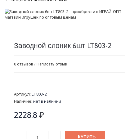
Заводной слоник 6шт LT803-2
0 отзывов
/
Написать отзыв
Артикул:
LT803-2
Наличие:
нет в наличии
2228.8
₽
КУПИТЬ