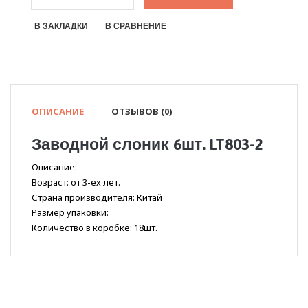
В ЗАКЛАДКИ
В СРАВНЕНИЕ
ОПИСАНИЕ
ОТЗЫВОВ (0)
Заводной слоник 6шт. LT803-2
Описание:
Возраст: от 3-ех лет.
Страна производителя: Китай
Размер упаковки:
Количество в коробке: 18шт.