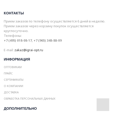
КОНТАКТЫ
Прием заказов по телефону осуществляется 6 дней в неделю.
Прием заказов через корзину покупок осуществляется
круглосуточно.
Телефоны:
+7 (495) 018-08-17, +7 (965) 348-88-09
E-mail:
zakaz@igrai-opt.ru
ИНФОРМАЦИЯ
ОПТОВИКАМ
ПРАЙС
СЕРТИФИКАТЫ
О КОМПАНИИ
ДОСТАВКА
ОБРАБОТКА ПЕРСОНАЛЬНЫХ ДАННЫХ
ДОПОЛНИТЕЛЬНО