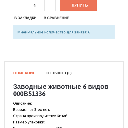
КУПИТЬ
В ЗАКЛАДКИ
В СРАВНЕНИЕ
Минимальное количество для заказа: 6
ОПИСАНИЕ
ОТЗЫВОВ (0)
Заводные животные 6 видов
000В51336
Описание:
Возраст: от 3-ех лет.
Страна производителя: Китай
Размер упаковки: