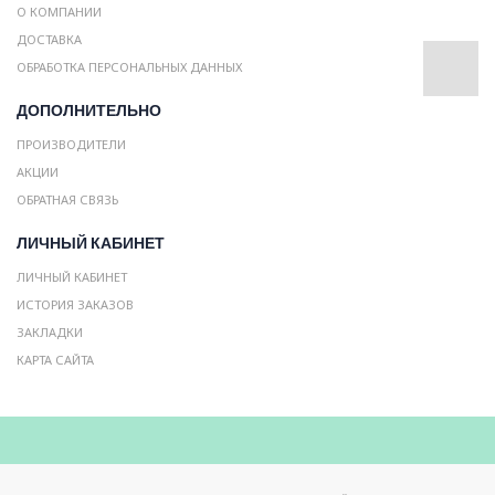
О КОМПАНИИ
ДОСТАВКА
ОБРАБОТКА ПЕРСОНАЛЬНЫХ ДАННЫХ
ДОПОЛНИТЕЛЬНО
ПРОИЗВОДИТЕЛИ
АКЦИИ
ОБРАТНАЯ СВЯЗЬ
ЛИЧНЫЙ КАБИНЕТ
ЛИЧНЫЙ КАБИНЕТ
ИСТОРИЯ ЗАКАЗОВ
ЗАКЛАДКИ
КАРТА САЙТА