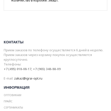
Количество в коробке: 360шт.
КОНТАКТЫ
Прием заказов по телефону осуществляется 6 дней в неделю.
Прием заказов через корзину покупок осуществляется
круглосуточно.
Телефоны:
+7 (495) 018-08-17, +7 (965) 348-88-09
E-mail:
zakaz@igrai-opt.ru
ИНФОРМАЦИЯ
ОПТОВИКАМ
ПРАЙС
СЕРТИФИКАТЫ