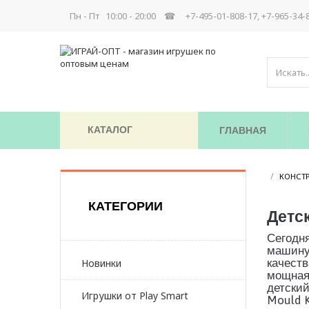
Пн - Пт 10:00 - 20:00 ☎
+7-495-01-808-17, +7-965-34-
КАТАЛОГ
ГЛАВНАЯ
/
КОНСТ
КАТЕГОРИИ
Детс
Сегодня
машину,
качеств
Новинки
мощная 
детский
Игрушки от Play Smart
Mould K