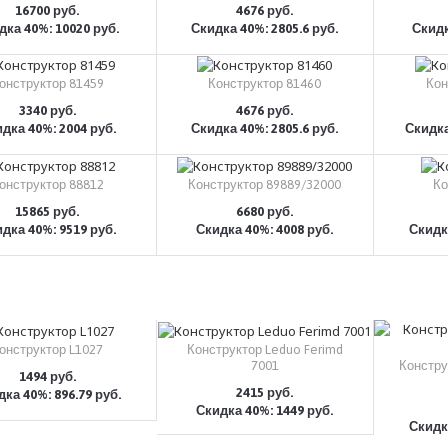
16700 руб.
4676 руб.
дка 40%: 10020 руб.
Скидка 40%: 2805.6 руб.
Скидк
КУПИТЬ
КУПИТЬ
онструктор 81459
Конструктор 81460
Кон
3340 руб.
4676 руб.
дка 40%: 2004 руб.
Скидка 40%: 2805.6 руб.
Скидка
КУПИТЬ
КУПИТЬ
онструктор 88812
Конструктор 89889/32000
Ко
15865 руб.
6680 руб.
дка 40%: 9519 руб.
Скидка 40%: 4008 руб.
Скидка
КУПИТЬ
КУПИТЬ
онструктор L1027
Конструктор Leduo Ferimd
7001
Констру
1494 руб.
2415 руб.
ка 40%: 896.79 руб.
КУПИТЬ
Скидка 40%: 1449 руб.
КУПИТЬ
Скидка